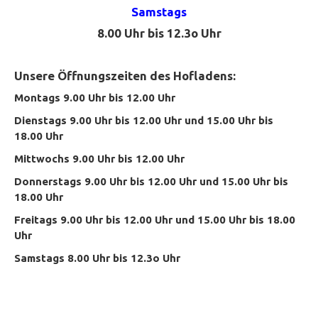
Samstags
8.00 Uhr bis 12.3o Uhr
Unsere Öffnungszeiten des Hofladens:
Montags 9.00 Uhr bis 12.00 Uhr
Dienstags 9.00 Uhr bis 12.00 Uhr und 15.00 Uhr bis
18.00 Uhr
Mittwochs 9.00 Uhr bis 12.00 Uhr
Donnerstags
9.00 Uhr bis 12.00 Uhr und 15.00 Uhr bis
18.00 Uhr
Freitags 9.00 Uhr bis 12.00 Uhr und 15.00 Uhr bis 18.00
Uhr
Samstags 8.00 Uhr bis 12.3o Uhr