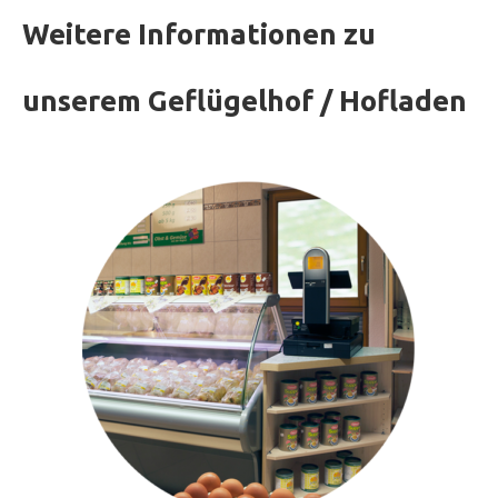
Weitere Informationen zu
unserem Geflügelhof / Hofladen