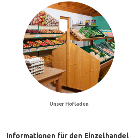
Unser Hofladen
Informationen für den Einzelhandel